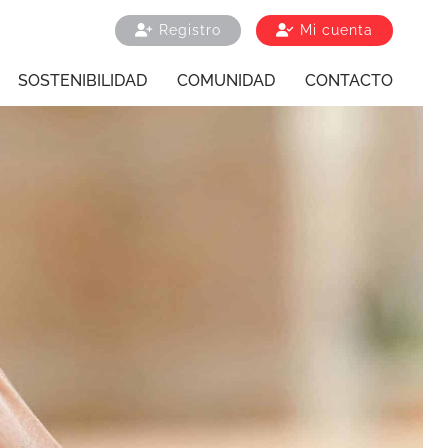
Registro
Mi cuenta
SOSTENIBILIDAD
COMUNIDAD
CONTACTO