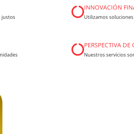
INNOVACIÓN FIN
 justos
Utilizamos soluciones
PERSPECTIVA DE
unidades
Nuestros servicios so