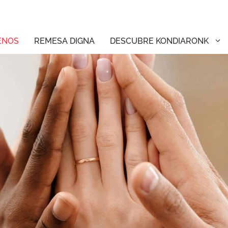
ENOS
REMESA DIGNA
DESCUBRE KONDIARONK