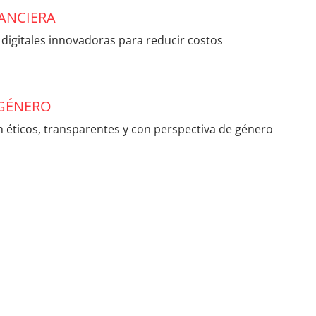
ANCIERA
 digitales innovadoras para reducir costos
 GÉNERO
n éticos, transparentes y con perspectiva de género