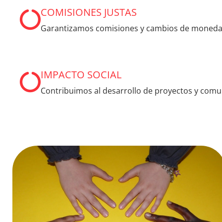
COMISIONES JUSTAS
Garantizamos comisiones y cambios de moneda
IMPACTO SOCIAL
Contribuimos al desarrollo de proyectos y com