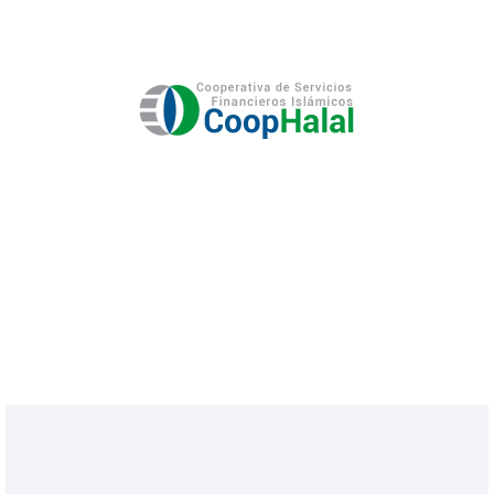
ACCEDER