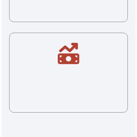
ALTO RENDIMIENTO