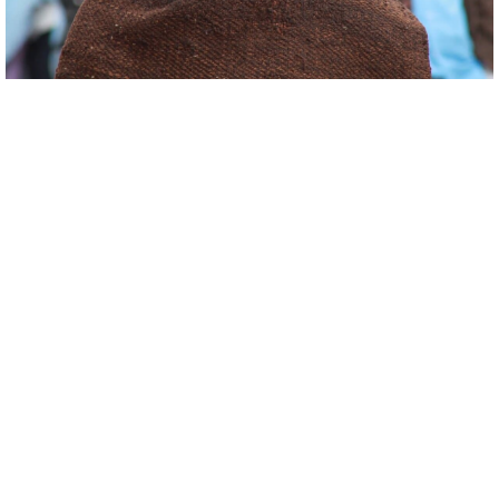
REMESA DIGNA