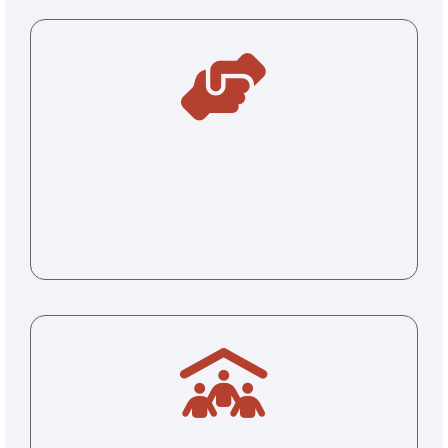
GESTIÓN RESPONSABLE