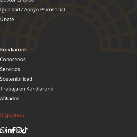
Igualdad / Apoyo Psicosocial
Únete
Kondiaronk
Conócenos
Servicios
Sostenibilidad
Trabaja en Kondiaronk
Afiliados
Síguenos