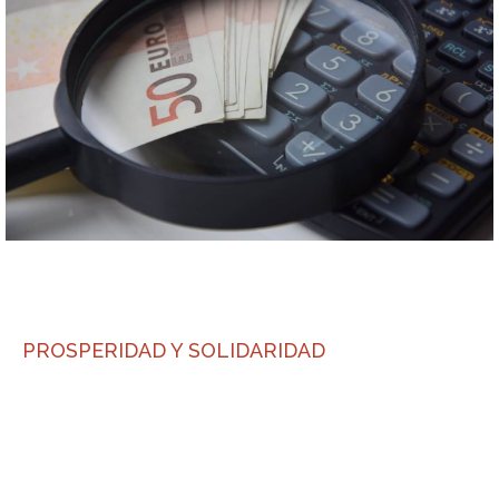
PROSPERIDAD Y SOLIDARIDAD