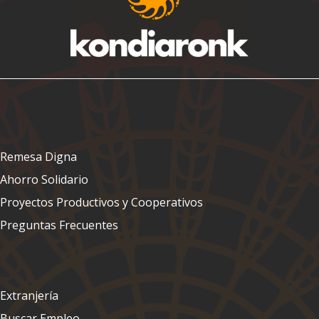
Remesa Digna
Ahorro Solidario
Proyectos Productivos y Cooperativos
Preguntas Frecuentes
Extranjería
Buscar Empleo