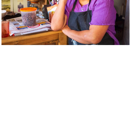
PROYECTOS PRODUCTIVOS
Y COOPERATIVOS