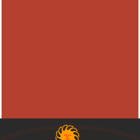
CONTACTAR