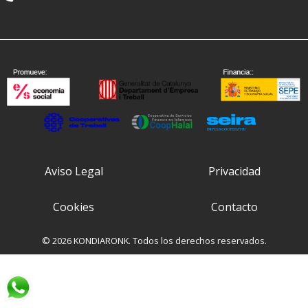
Aviso Legal
Privacidad
Cookies
Contacto
© 2026 KONDIARONK. Todos los derechos reservados.
Chatea