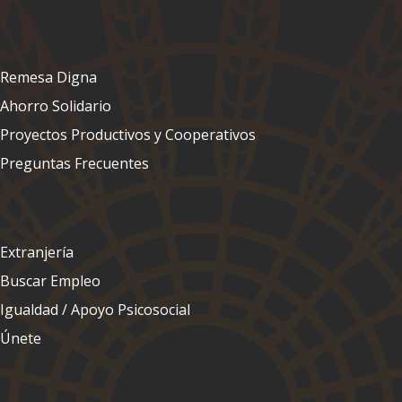
Remesa Digna
Ahorro Solidario
Proyectos Productivos y Cooperativos
Preguntas Frecuentes
Extranjería
Buscar Empleo
Igualdad / Apoyo Psicosocial
Únete