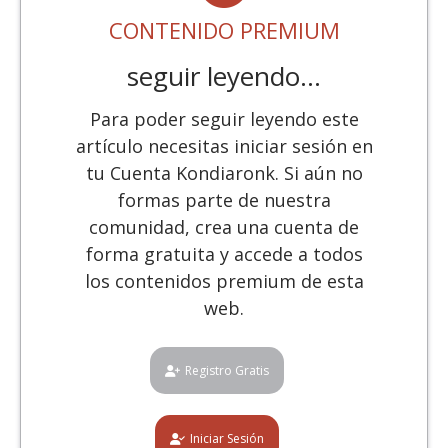
CONTENIDO PREMIUM
seguir leyendo...
Para poder seguir leyendo este
artículo necesitas iniciar sesión en
tu Cuenta Kondiaronk. Si aún no
formas parte de nuestra
comunidad, crea una cuenta de
forma gratuita y accede a todos
los contenidos premium de esta
web.
Registro Gratis
Iniciar Sesión