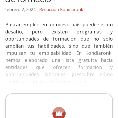
febrero 2, 2024
Buscar empleo en un nuevo país puede ser un
desafío, pero existen programas y
oportunidades de formación que no solo
amplían tus habilidades, sino que también
impulsan tu empleabilidad. En Kondiaronk,
hemos elaborado una lista gratuita hacia
entidades que ofrecen formación y
oportunidades laborales. ¡Descubre cómo
puedes conquistar tu futuro laboral!