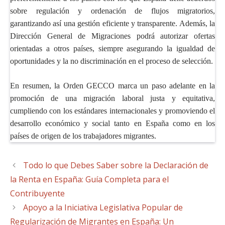
sobre regulación y ordenación de flujos migratorios,
garantizando así una gestión eficiente y transparente. Además, la
Dirección General de Migraciones podrá autorizar ofertas
orientadas a otros países, siempre asegurando la igualdad de
oportunidades y la no discriminación en el proceso de selección.
En resumen, la Orden GECCO marca un paso adelante en la
promoción de una migración laboral justa y equitativa,
cumpliendo con los estándares internacionales y promoviendo el
desarrollo económico y social tanto en España como en los
países de origen de los trabajadores migrantes.
Todo lo que Debes Saber sobre la Declaración de
la Renta en España: Guía Completa para el
Contribuyente
Apoyo a la Iniciativa Legislativa Popular de
Regularización de Migrantes en España: Un