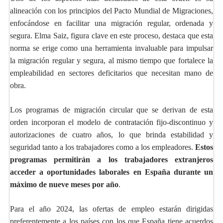
alineación con los principios del Pacto Mundial de Migraciones,
enfocándose en facilitar una migración regular, ordenada y
segura. Elma Saiz, figura clave en este proceso, destaca que esta
norma se erige como una herramienta invaluable para impulsar
la migración regular y segura, al mismo tiempo que fortalece la
empleabilidad en sectores deficitarios que necesitan mano de
obra.
Los programas de migración circular que se derivan de esta
orden incorporan el modelo de contratación fijo-discontinuo y
autorizaciones de cuatro años, lo que brinda estabilidad y
seguridad tanto a los trabajadores como a los empleadores.
Estos
programas permitirán a los trabajadores extranjeros
acceder a oportunidades laborales en España durante un
máximo de nueve meses por año
.
Para el año 2024, las ofertas de empleo estarán dirigidas
preferentemente a los países con los que España tiene acuerdos