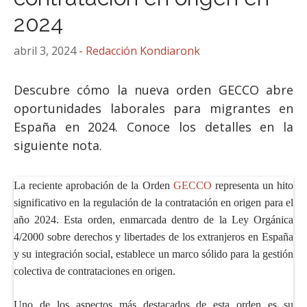
2024
abril 3, 2024
Descubre cómo la nueva orden GECCO abre
oportunidades laborales para migrantes en
España en 2024. Conoce los detalles en la
siguiente nota.
La reciente aprobación de la Orden
GECCO
representa un hito
significativo en la regulación de la contratación en origen para el
año 2024. Esta orden, enmarcada dentro de la Ley Orgánica
4/2000 sobre derechos y libertades de los extranjeros en España
y su integración social, establece un marco sólido para la gestión
colectiva de contrataciones en origen.
Uno de los aspectos más destacados de esta orden es su